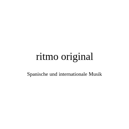
ritmo original
Spanische und internationale Musik