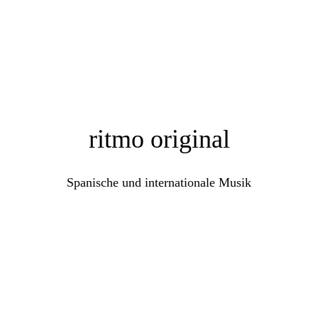
ritmo original
Spanische und internationale Musik